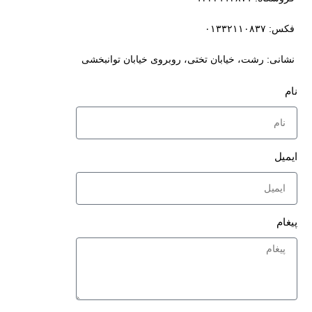
فکس: ۰۱۳۳۲۱۱۰۸۳۷
نشانی: رشت، خیابان تختی، روبروی خیابان توانبخشی
نام
ایمیل
پیغام