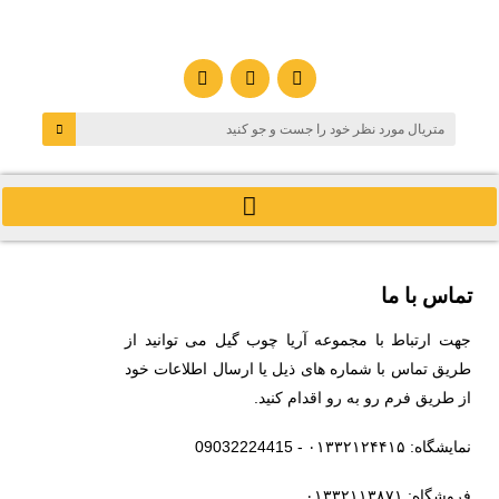
تماس با ما
جهت ارتباط با مجموعه آریا چوب گیل می توانید از
طریق تماس با شماره های ذیل یا ارسال اطلاعات خود
از طریق فرم رو به رو اقدام کنید.
نمایشگاه: ۰۱۳۳۲۱۲۴۴۱۵ - 09032224415
فروشگاه: ۰۱۳۳۲۱۱۳۸۷۱